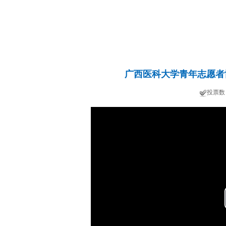
广西医科大学青年志愿者
投票数