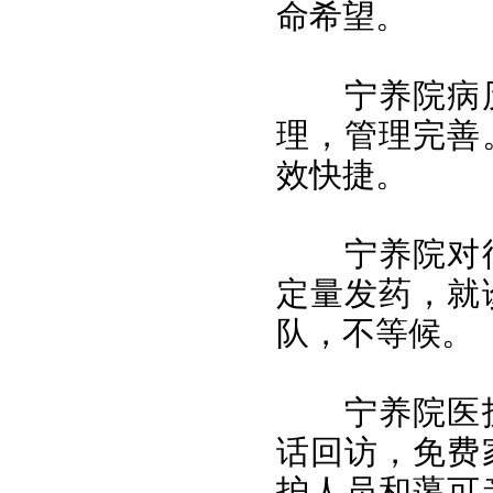
命希望。
宁养院病
理，管理完善
效快捷。
宁养院对
定量发药，就
队，不等候。
宁养院医
话回访，免费
护人员和蔼可