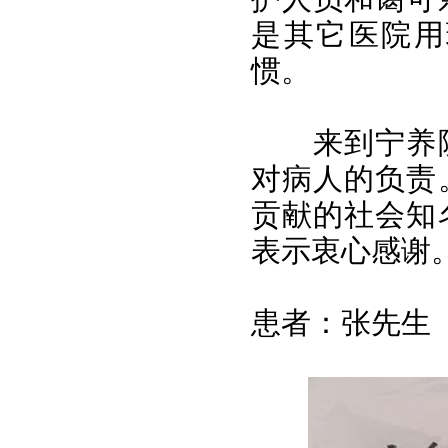
是其它医院用
惯。
来到宁养
对病人的负责
贡献的社会知
表示衷心感谢
患者：张先生