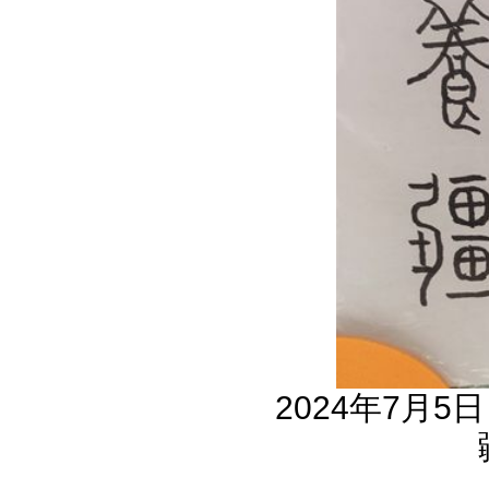
2024年7月