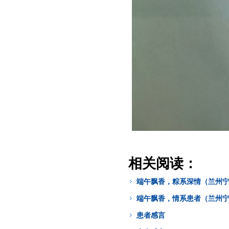
相关阅读：
端午飘香，粽系深情（兰州
端午飘香，情系患者（兰州
患者感言