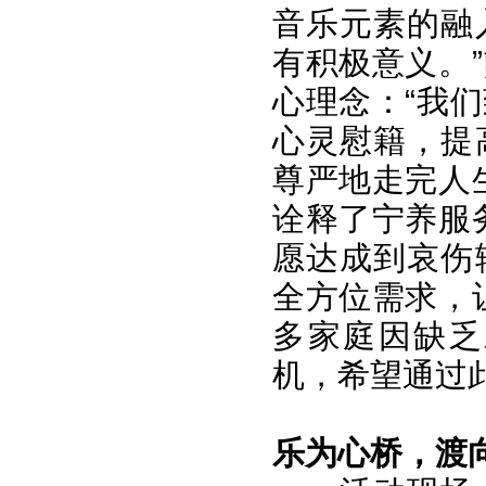
音乐元素的融
有积极意义。
心理念：“我
心灵慰籍，提
尊严地走完人
诠释了宁养服
愿达成到哀伤
全方位需求，
多家庭因缺乏
机，希望通过
乐为心桥，渡