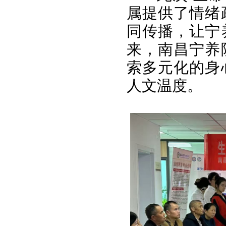
属提供了情绪
同传播，让宁
来，南昌宁养
索多元化的身
人文温度。