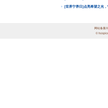
[世界宁养日]点亮希望之光
网站备案/
© hospic