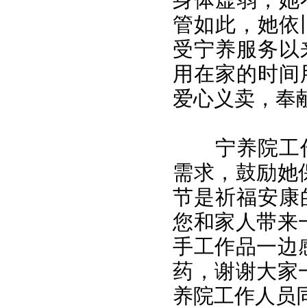
管如此，她依
受宁养服务以
用在家的时间
爱心义卖，奉
宁养院工
需求，鼓励她
节是祈福安康
您和家人带来
手工作品一边
药，谢谢大家
养院工作人员