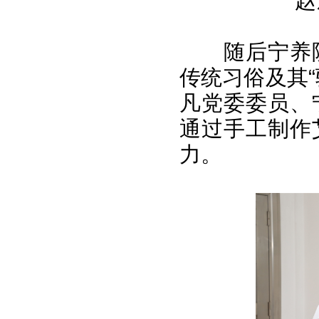
赵
随后宁养
传统习俗及其
凡党委委员、
通过手工制作
力。