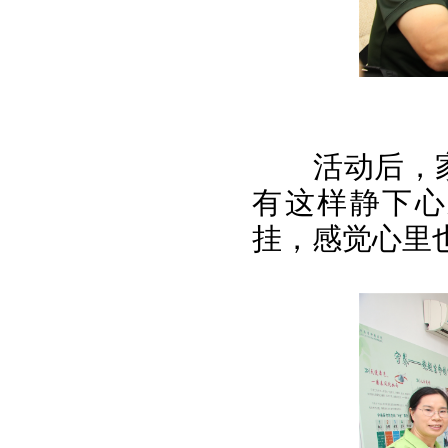
活动后，
有这样静下心
挂，感觉心里