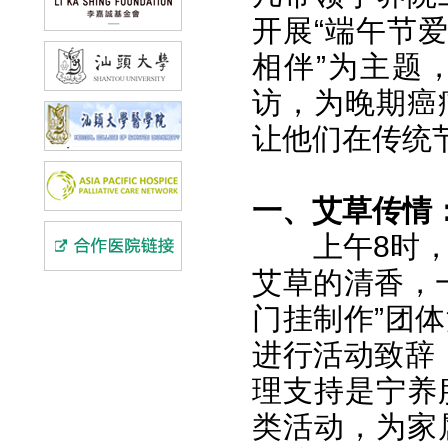
开展“端午节
相伴”为主题
访，为晚期癌
让他们在传统
一、艾草传情
上午8时
艾草的清香，
门挂制作”团
进行活动致辞
理支持是宁养
类活动，为家