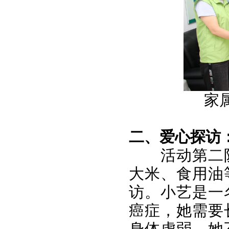
家
二、爱心探访
活动第二
大米、食用油
访。小艺是一
癌症，她需要
身体虚弱，她