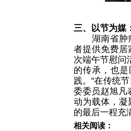
三、以节为媒
湖南省肿
者提供免费居
次端午节慰问
的传承，也是
践。“在传统
委委员赵旭凡
动为载体，凝
的最后一程充
相关阅读：