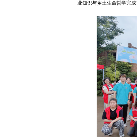
业知识与乡土生命哲学完成