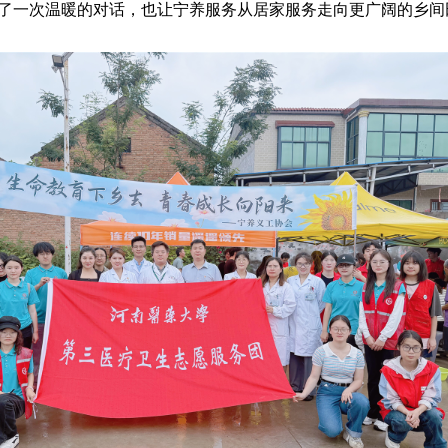
了一次温暖的对话，也让宁养服务从居家服务走向更广阔的乡间