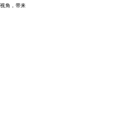
视角，带来