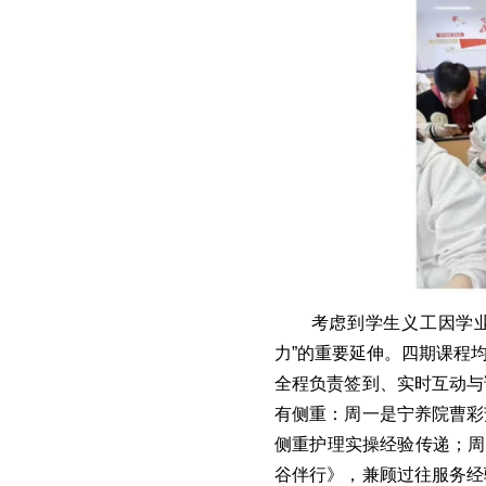
考虑到学生义工因学
力”的重要延伸。四期课程均
全程负责签到、实时互动与
有侧重：周一是宁养院曹彩
侧重护理实操经验传递；周
谷伴行》，兼顾过往服务经