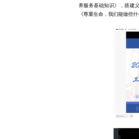
养服务基础知识》，搭建
《尊重生命，我们能做些什