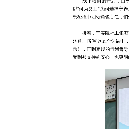
线下培训的开篇，由宁
以“何为义工”“为何选择
想碰撞中明晰角色责任，悄
接着，宁养院社工张海
沟通、陪伴”这五个词语中
录》，再到定期的情绪督导
受到被支持的安心，也更明