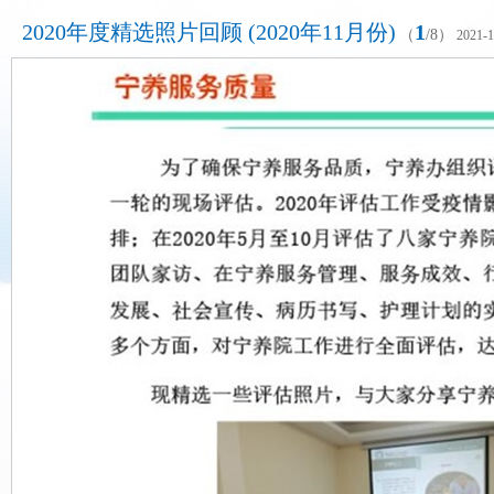
2020年度精选照片回顾 (2020年11月份)
1
（
/
8
）
2021-1