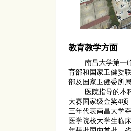
教育教学方面
南昌大学第一
育部和国家卫健委
部及国家卫健委所属
医院指导的本
大赛国家级金奖4项
三年代表南昌大学夺
医学院校大学生临床
年获批国内首批、省