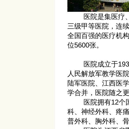
医院是集医疗、教
三级甲等医院，连续
全国百强的医疗机构，
位5600张。
医院成立于1939
人民解放军教学医院
陆军医院、江西医学
学合并，医院随之
医院拥有12个国
科、神经外科、疼
普外科、胸外科、骨