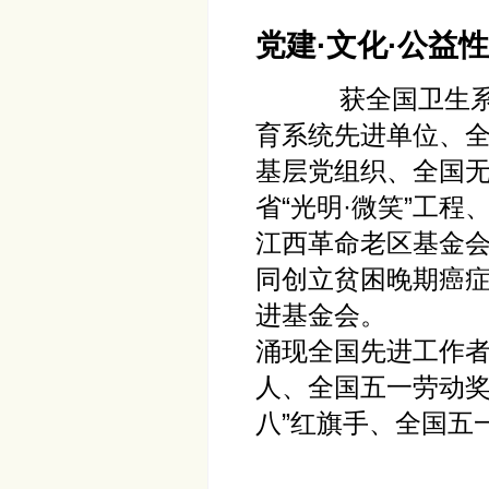
党建·文化·公益
获全国卫生系统思
育系统先进单位、
基层党组织、全国
省“光明·微笑”工程
江西革命老区基金
同创立贫困晚期癌
进基金会。
涌现全国先进工作者
人、全国五一劳动奖
八”红旗手、全国五