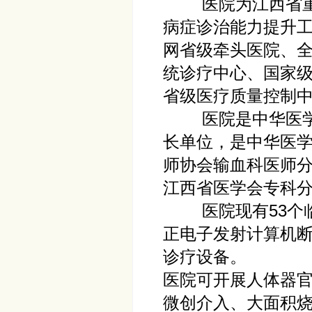
医院为江西省重大
病症诊治能力提升工
网省级牵头医院、
统诊疗中心、国家级
省级医疗质量控制
医院是中华医学会
长单位，是中华医
师协会输血科医师分
江西省医学会专科分
医院现有53个临
正电子发射计算机断
诊疗设备。
医院可开展人体器
微创介入、大面积烧