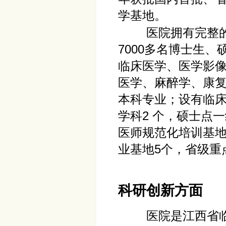
学基地。
医院拥有完整
7000多名博士生
临床医学、医学影像
医学、麻醉学、康
本科专业；设有临
学科2 个，硕士点
医师规范化培训基地
业基地5个，省级重
科研创新方面
医院是江西省临床