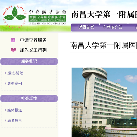
南昌大学第一附属医
服务札记
感想·随笔
典型案例
社会反馈
媒体报道
患者感言