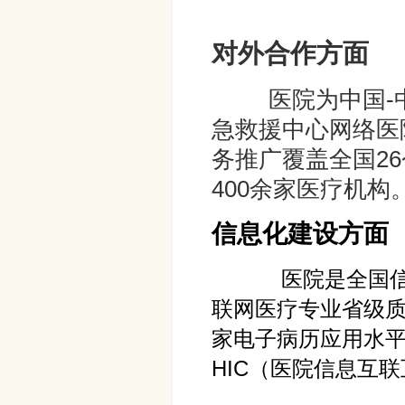
对外合作方面
医院为中国-中
急救援中心网络医
务推广覆盖全国26
400余家医疗机构
信息化建设方面
医院是全国信息化
联网医疗专业省级
家电子病历应用水平
HIC（医院信息互联