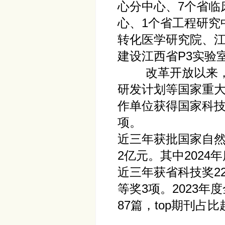
心分中心、7个省临
心、1个省工程研究
转化医学研究院、江
建设江西省P3实验
改革开放以来，牵头
研发计划等国家重大
作单位获得国家科技
项。
近三年获批国家自然
2亿元。其中2024
近三年获省科技奖2
等奖3项。2023年
87篇，top期刊占比