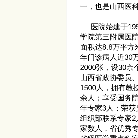
一，也是山西医
医院始建于19
学院第三附属医
面积达8.8万平方
年门诊病人近30
2000张，设3
山西省政协委员
1500人，拥有教
余人；享受国务院
年专家3人；荣获
组织部联系专家2
家数人，省优秀