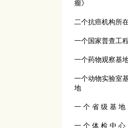
瘤》
二个抗癌机构所
一个国家普查工
一个药物观察基
一个动物实验室
地
一 个 省 级 基
一 个 体 检 中