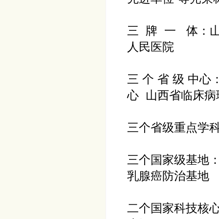
三 牌 一 体：
人民医院
三 个 省 级 
心 山西省临床病
三个省级重点学科
三个国家级基地
乳腺癌防治基地
二个国家科技核心