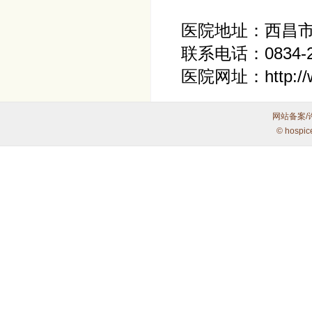
医院地址：西昌市
联系电话：0834-2
医院网址：http://w
网站备案/
© hospic