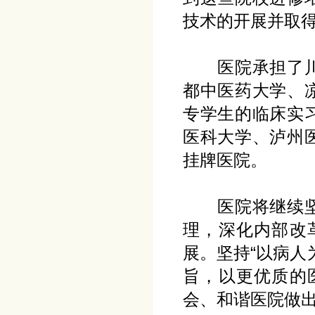
技术的开展并取
医院承担了川大
都中医药大学、
专学生的临床实
医科大学、泸州
挂牌医院。
医院将继续坚持
理，深化内部改
展。坚持“以病人
旨，以更优质的
会、和谐医院做