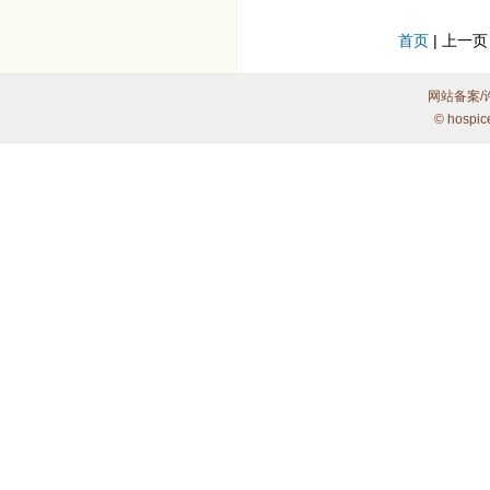
首页
| 上一页
网站备案/
© hospic