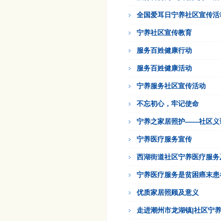
全国爱耳日宁养社区宣传活
宁养社区宣传教育
服务百姓健康行动
服务百姓健康活动
宁养服务社区宣传活动
不忘初心，牢记使命
宁养之家居照护——社区义
宁养医疗服务宣传
西湖街道社区宁养医疗服务
宁养医疗服务是贫困癌末患
优质家居照顾及意义
走进潮州市龙湖镇|社区宁