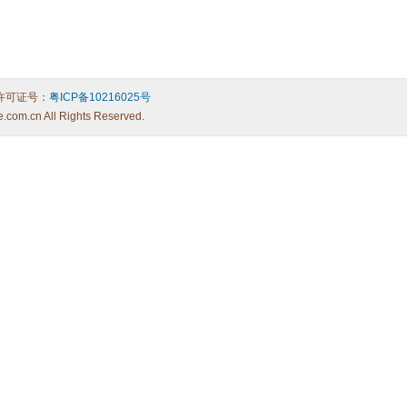
许可证号：
粤ICP备10216025号
e.com.cn All Rights Reserved.