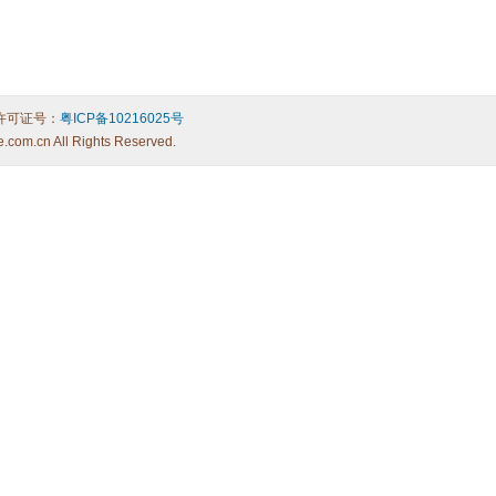
许可证号：
粤ICP备10216025号
e.com.cn All Rights Reserved.