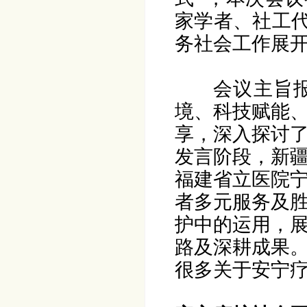
家学者、社工代
务社会工作展
会议主旨
境、科技赋能
享，深入探讨
发言阶段，新
福建省立医院
者多元服务及
护中的运用，
路及深耕成果
很多关于安宁