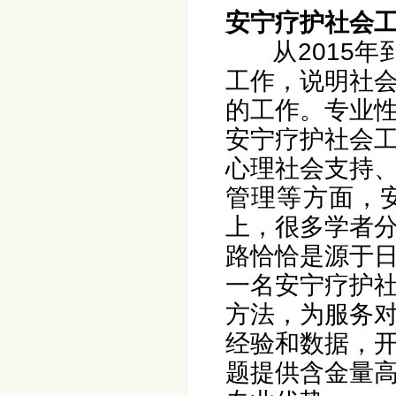
安宁疗护社会
从2015
工作，说明社
的工作。专业
安宁疗护社会
心理社会支持
管理等方面，
上，很多学者
路恰恰是源于
一名安宁疗护
方法，为服务
经验和数据，
题提供含金量