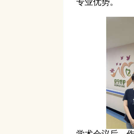
专业优势。
学术会议后，