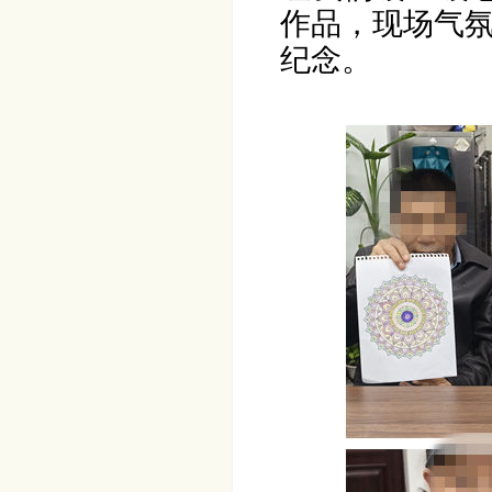
作品，现场气
纪念。