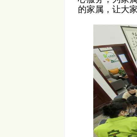
的家属，让大