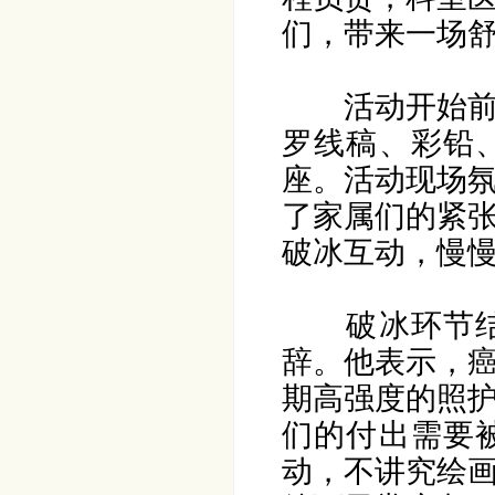
们，带来一场
活动开始
罗线稿、彩铅
座。活动现场
了家属们的紧
破冰互动，慢
破冰环节
辞。他表示，
期高强度的照
们的付出需要
动，不讲究绘