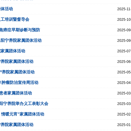
团体活动
2025-11
义工培训暨督导会
2025-10
焦癌症早期诊断与预防
2025-09
阜阳宁养院家属团体活动
2025-09
院家属团体活动
2025-07
宁养院家属团体活动
2025-06
阳宁养院家属团体活动
2025-05
5年肿瘤防治宣传周活动
2025-04
患者家属团体活动
2025-03
阳宁养院举办义工表彰大会
2025-03
，情暖元宵”家属团体活动
2025-02
宁养院家属团体活动
2025-01