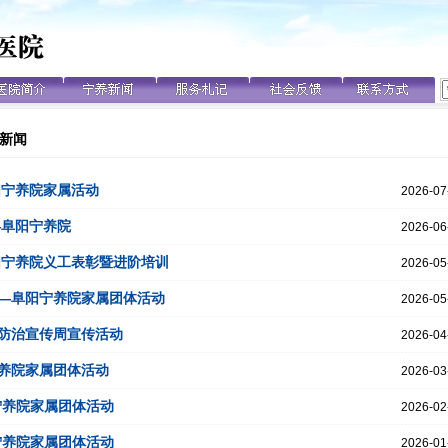
新闻
阳宁养院家属活动
2026-07
—阜阳宁养院
2026-06
阳宁养院义工表彰暨进阶培训
2026-05
—阜阳宁养院家属团体活动
2026-05
防治宣传周宣传活动
2026-04
养院家属团体活动
2026-03
宁养院家属团体活动
2026-02
宁养院家属团体活动
2026-01