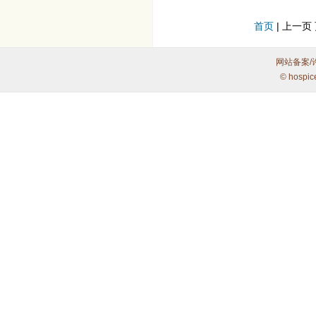
首页
| 上一页 
网站备案/
© hospic