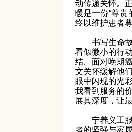
动传递关怀。
暖是一份“尊贵
终以维护患者
书写生命故
看似微小的行
结。面对晚期
文关怀缓解他
眼中闪现的光
我看到服务的
展其深度，让
宁养义工
者的坚强与家