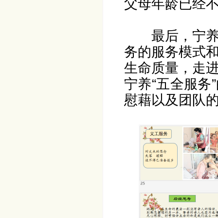
父母年龄已经不
最后，宁
务的服务模式
生命质量，走
宁养“五全服务
慰藉以及团队