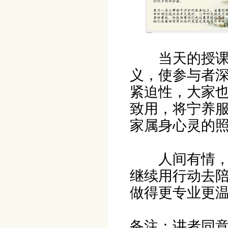
当天的授
义，使参与者
紧迫性，大家
致用，将宁养
家属身心灵的
人间有情
继续用行动去
做得更专业更
备注：讲者同