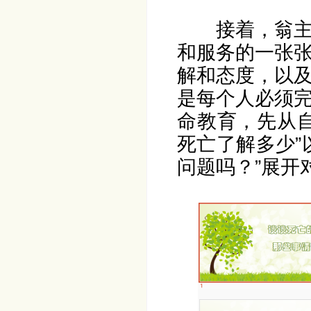
接着，翁
和服务的一张
解和态度，以
是每个人必须
命教育，先从
死亡了解多少”
问题吗？”展开