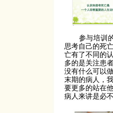
参与培训
思考自己的死
亡有了不同的
多的是关注患
没有什么可以
末期的病人，
要更多的站在
病人来讲是必不