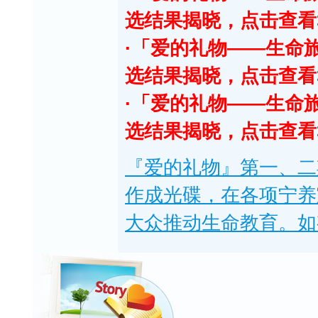
选结果揭晓，点击查看
·「爱的礼物——生命
选结果揭晓，点击查看
·「爱的礼物——生命
选结果揭晓，点击查看
『爱的礼物』第一、二
作成光碟，在各项宁养
大众推动生命教育。如