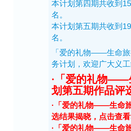
本计划第四期共收到1
名。
本计划第五期共收到1
名。
「爱的礼物——生命旅
务计划，欢迎广大义工
·「爱的礼物—
划第五期作品评
·「爱的礼物——生命
选结果揭晓，点击查看
·「爱的礼物——生命