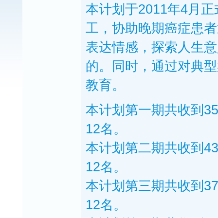
本计划于2011年4
工，协助晚期癌症患者
表达情感，探索人生意
的。同时，通过对典型
教育。
本计划第一期共收到3
12名。
本计划第二期共收到4
12名。
本计划第三期共收到3
12名。