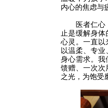
内心的焦虑与
医者仁心
止是缓解身体
心灵。一直以
以温柔、专业
身心需求。我
馈赠、一次次
之光，为饱受