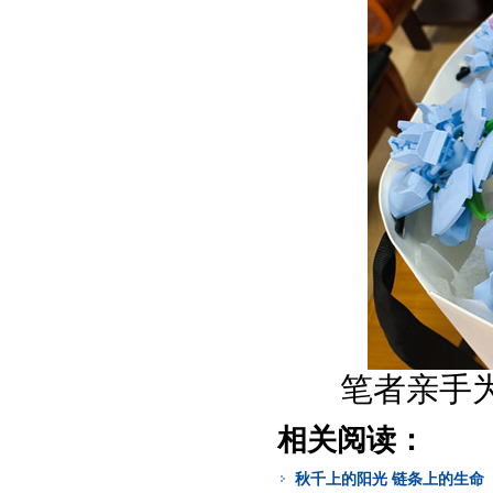
笔者亲手
相关阅读：
秋千上的阳光 链条上的生命