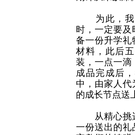
为此，我
时，一定要及
备一份升学礼
材料，此后五
装，一点一滴
成品完成后，
中，由家人代
的成长节点送
从精心挑
一份送出的礼