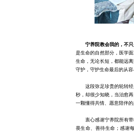
宁养院教会我的，不只
是生命的自然部分，医学面
生命，无论长短，都能远离
守护，守护生命最后的从容
这段弥足珍贵的轮转经
秒，却很少知晓，当治愈再
一颗懂得共情、愿意陪伴的
衷心感谢宁养院所有带
畏生命、善待生命；感谢