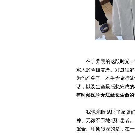
在宁养院的这段时光，
家人的牵挂眷恋、对过往岁
为他准备了一本生命旅行笔
话，以及生命最后想完成的
有时候医学无法延长生命的
我也亲眼见证了家属
神、无微不至地照料患者。
配合。印象很深的是，在一