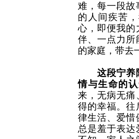
难，每一段故
的人间疾苦，
心，即便我的
伴、一点力所
的家庭，带去
这段宁养
情与生命的认
来，无病无痛
得的幸福。往
律生活、爱惜
总是羞于表达