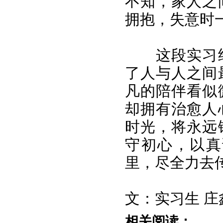
不知，家人之
拥抱，失意时
这段实习
了人与人之间
凡的陪伴看似
却拥有治愈人
时光，将永远
守初心，以真
里，尽全力去
文：实习生 庄
相关阅读：