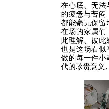
在心底、无法
的疲惫与苦闷
都能毫无保留
在场的家属们
此理解、彼此
也是这场看似
做的每一件小
代的珍贵意义