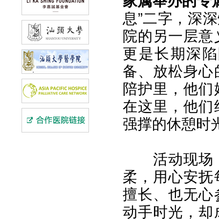
家属举办的专
息”二字，深
院的另一层意
更是长期深陷
备、放松身心
陪护里，他们
在这里，他们
强撑的休憩时
活动现场
柔，用心安抚
擅长、也无心
动手时光，却