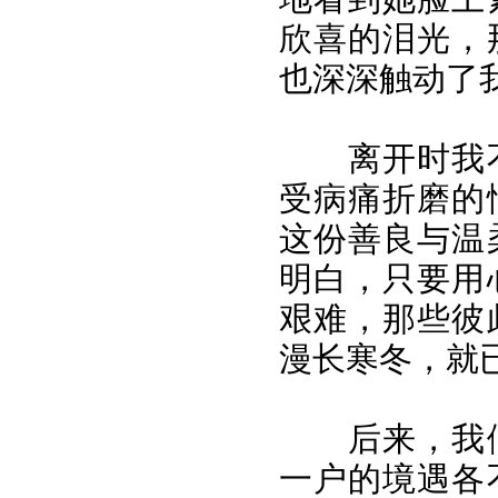
欣喜的泪光，
也深深触动了
离开时我
受病痛折磨的
这份善良与温
明白，只要用
艰难，那些彼
漫长寒冬，就
后来，我
一户的境遇各