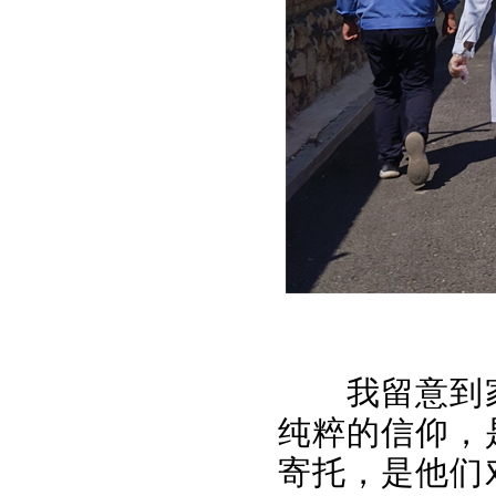
我留意到
纯粹的信仰，
寄托，是他们