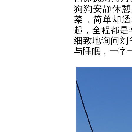
狗狗安静休憩
菜，简单却透
起，全程都是
细致地询问刘
与睡眠，一字