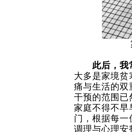
此后，我
大多是家境贫
痛与生活的双
干预的范围已
家庭不得不早
门，根据每一
调理与心理安