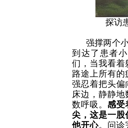
探访
强撑两个
到达了患者小
们，当我看着
路途上所有的
强忍着把头偏
床边，静静地
数呼吸。
感受
尖，这是一股
他开心
。问诊