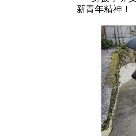
新青年精神！