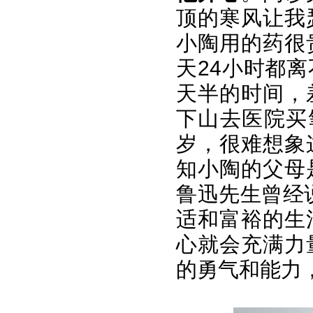
顶的寒风让我
小陶用的药很
天24小时都
天半的时间，
下山去医院买
岁，很难想象
知小陶的父母
鲁迅先生曾经
适和富裕的生
心就会充满力
的勇气和能力