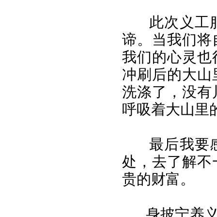
此次义工
谛。当我们将
我们的心灵也
冲刷后的大山
洗涤了，没有
呼吸着大山里
最后我要
处，去了解不
贵的财富。
身披宁养