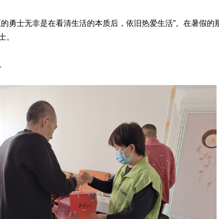
正的勇士无非是在看清生活的本质后，依旧热爱生活”。在暑假的
士。
。