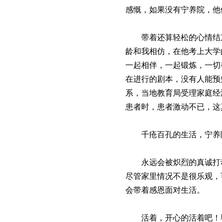
感慨，如果没有宁养院，他
带着还算轻松的心情结
龄和我相仿，在他考上大学
一起相伴，一起锻炼，一切
在进行的剧本，没有人能预
系，当地教育局受理家庭经
患者时，患者激动不已，这
千疮百孔的生活，宁养
永远会被炽烈的真诚打
尽管家里情况不是很乐观，
会带着感恩面对生活。
活着，开心的活着吧！