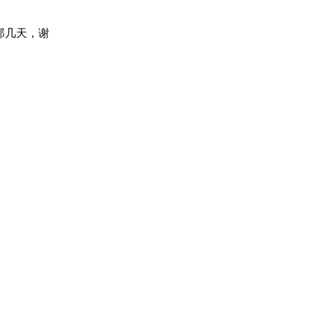
那几天，谢