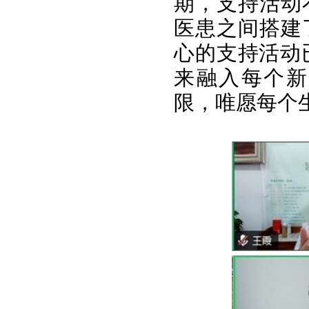
期，支持活动
医患之间搭建
心的支持活动
来融入每个新
限，唯愿每个