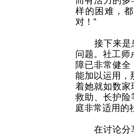
而有活力的多
样的困难，都
对！”
接下来是患
问题。社工师
障已非常健全
能加以运用，
着她就如数家
救助、长护险
庭非常适用的
在讨论分