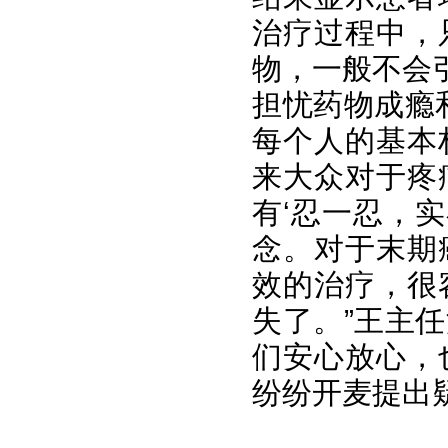
治疗过程中，
物，一般不会引
担忧药物成瘾
每个人的基本
来大众对于疼
有‘忍一忍，实
念。对于末期
效的治疗，很
失了。”王主
们安心放心，
纷纷开麦提出