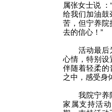
属张女士说 
给我们加油鼓
苦，但宁养院
去的信心！”
活动最后
心情，特别设
伴随着轻柔的
之中，感受身
我院宁养
家属支持活动