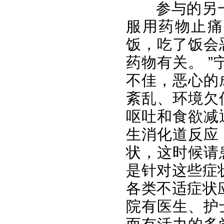
参与的另一位
服用药物止痛
饭，吃了饭会
药物有关。 
不佳，恶心的
紊乱、环境欠
呕吐和食欲减
生消化道反应
状，这时候请
是针对这些症
各类不适症状
院有医生、护