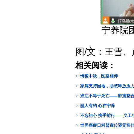
宁养院
图/文：王雪、
相关阅读：
情暖中秋，医路相伴
家属支持园地，助您释放压
癌症不等于死亡——肿瘤整
丽人有约 心在宁养
不忘初心 携手前行——义工
世界癌症日科普宣传暨元宵