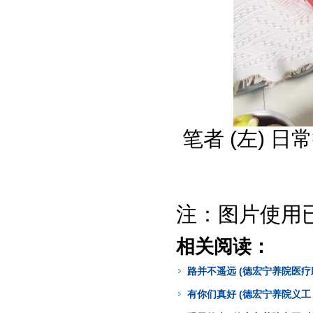
笔者 (左) 
注：图片使用
相关阅读：
路并不遥远 (德宏宁养院医疗
有你们真好 (德宏宁养院义工 