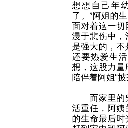
想想自己年
了。”阿姐的
面对着这一切
浸于悲伤中，
是强大的，不
还要热爱生活
想，这股力量
陪伴着阿姐“披
而家里的
活重任，阿姨
的生命最后时