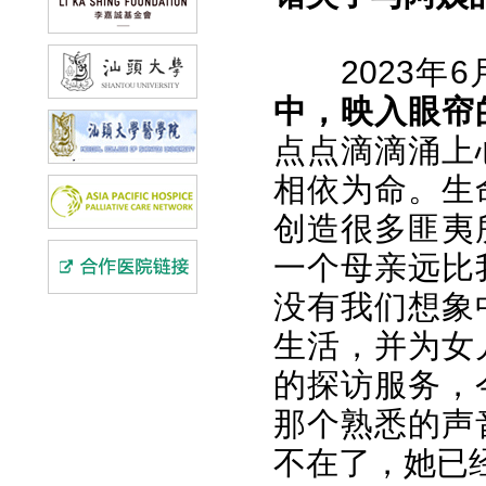
2023年
中，映入眼帘
点点滴滴涌上
相依为命。生
创造很多匪夷
一个母亲远比
没有我们想象
生活，并为女
的探访服务，
那个熟悉的声
不在了，她已