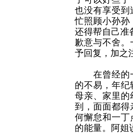
也没有享受到
忙照顾小孙孙
还得帮自己准
歉意与不舍。
予回复，加之
在曾经的
的不易，年纪
母亲、家里的
到，面面都得
何懈怠和一丁
的能量。阿姐