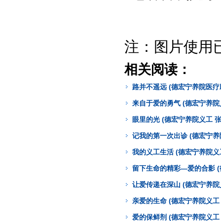
注：图片使用
相关阅读：
路并不遥远 (德宏宁养院医疗
来自于爱的勇气 (德宏宁养院
眼里的光 (德宏宁养院义工 张
记我的第一次出诊 (德宏宁养
我的义工生活 (德宏宁养院义
留下生命的精彩—爱的合影 (
让爱传递在深山 (德宏宁养院
亲爱的生命 (德宏宁养院义工 
爱的保鲜剂 (德宏宁养院义工 