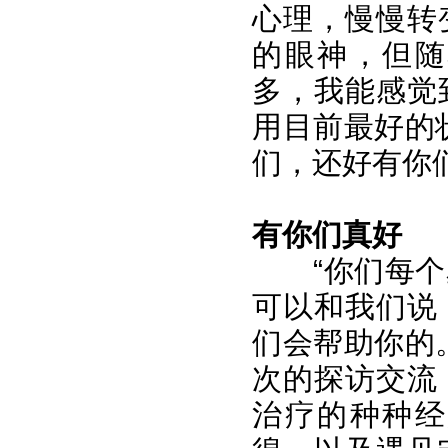
心理，慢慢转
的眼神，但随
多，我能感觉
用目前最好的
们，还好有你们的帮
有你们真好
“你们每
可以和我们说
们会帮助你的
次的探访交流
治疗的种种经