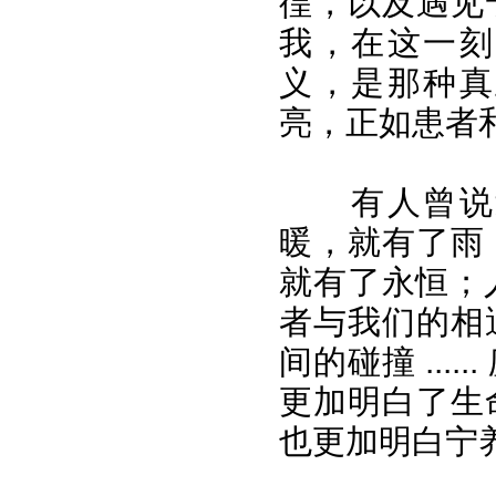
徨，以及遇见
我，在这一刻
义，是那种真
亮，正如患者和
有人曾说
暖，就有了雨
就有了永恒；人
者与我们的相
间的碰撞 ..
更加明白了生
也更加明白宁养院