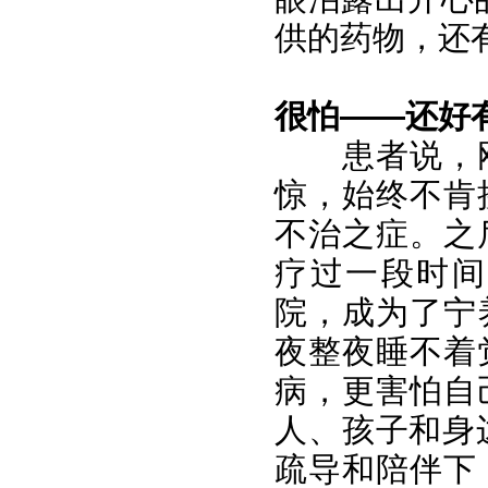
供的药物，还有
很怕——还好
患者说，
惊，始终不肯
不治之症。之
疗过一段时间
院，成为了宁
夜整夜睡不着
病，更害怕自
人、孩子和身边
疏导和陪伴下