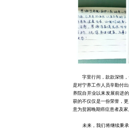
字里行间，款款深情，
是对宁养工作人员辛勤付出
养院自开业以来发展前进的
获的不仅仅是一份荣誉，更
意为贫困晚期癌症患者
及家
未来，我们将继续秉承