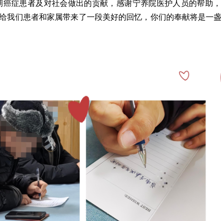
期癌症患者及对社会做出的贡献，感谢宁养院医护人员的帮助
给我们患者和家属带来了一段美好的回忆，你们的奉献将是一