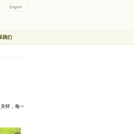
系我们
与关怀，每一