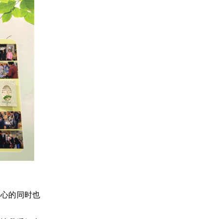
内心的同时也