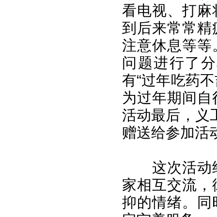
看电视、打麻
到后来常常精
注意休息等等
问题进行了分
有“过年吃药
为过年期间自
活动最后，义
赠送给参加活
这次活动
家相互交流，
抑的情绪。同