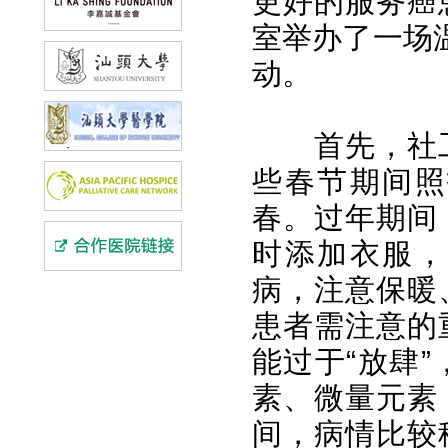
更好的服务癌
室举办了一场
动。
首先，社
些春节期间照
春。过年期间
时添加衣服，
病，注意保暖
患者需注意的
能过于“放肆
素、微量元素
间，病情比较