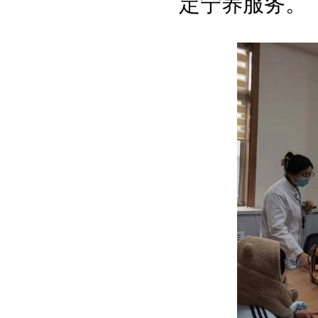
定宁养服务。