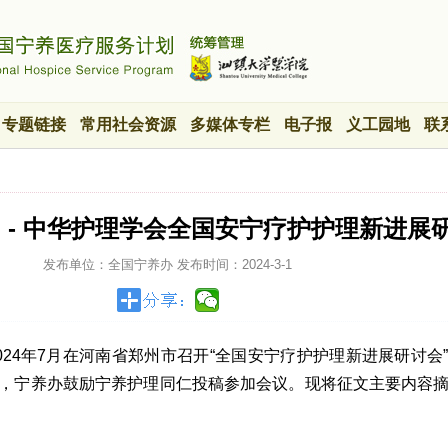
专题链接
常用社会资源
多媒体专栏
电子报
义工园地
联
 - 中华护理学会全国安宁疗护护理新进展
发布单位：全国宁养办
发布时间：
2024-3-1
024年7月在河南省郑州市召开“全国安宁疗护护理新进展研讨会
，宁养办鼓励宁养护理同仁投稿参加会议。现将征文主要内容