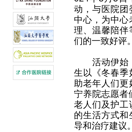
动，与医院团
中心，为中心
理、温馨陪伴
们的一致好评
活动伊始
生以《冬春季
助老年人们更
宁养院志愿者们
老人们及护工
的生活方式和
导和治疗建议