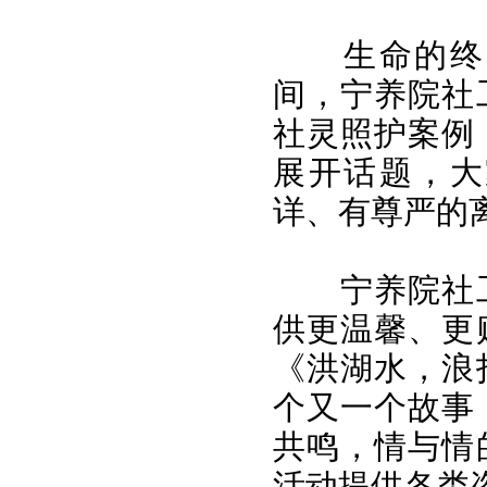
生命的终
间，宁养院社
社灵照护案例
展开话题，大
详、有尊严的
宁养院社
供更温馨、更
《洪湖水，浪
个又一个故事
共鸣，情与情
活动提供各类