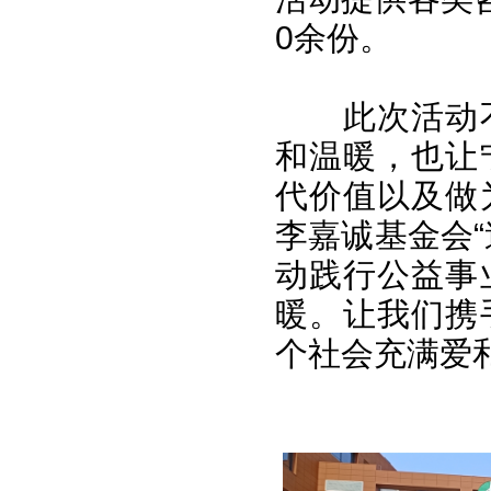
0余份。
此次活动
和温暖，也让
代价值以及做
李嘉诚基金会
动践行公益事
暖。让我们携
个社会充满爱