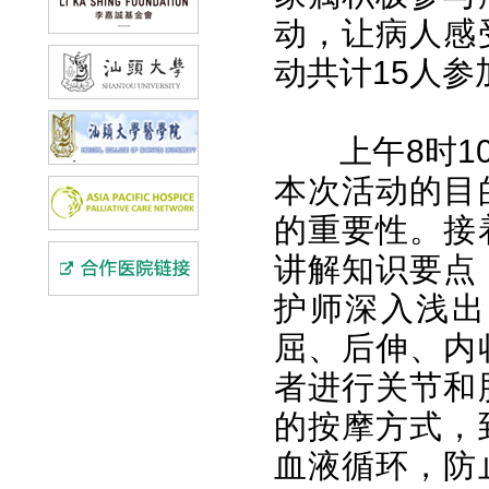
动，让病人感
动共计15人
上午8时
本次活动的目
的重要性。接
讲解知识要点
护师深入浅出
屈、后伸、内
者进行关节和
的按摩方式，
血液循环，防