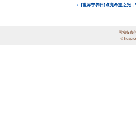
[世界宁养日]点亮希望之光
网站备案/
© hospic