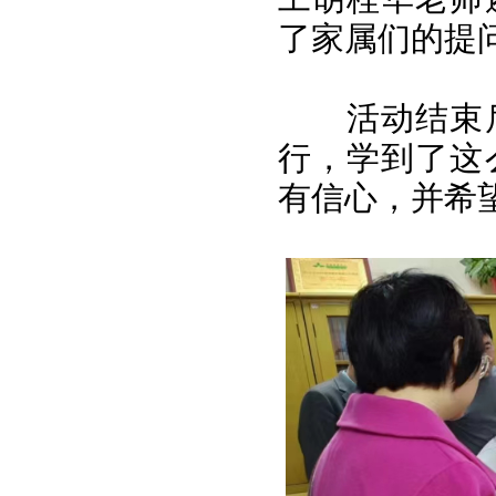
了家属们的提
活动结束
行，学到了这
有信心，并希