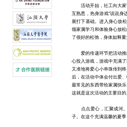
活动开始，社工向大家
互熟悉，热身游戏“说说身
展打下基础。进入身心放松
领家属学习和体验身心放松
了很好的松弛，身体如释重
爱的传递环节把活动推
心投入游戏，游戏中充满了
又准地将爱心小串珠传到终
后，在活动中体会付出爱、
最常见的东西带给家属快乐
这就是这次活动的主要目的
点点爱心，汇聚成河
子。在这个充满温馨的夏季