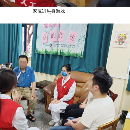
家属进热身游戏