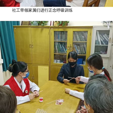
社工带领家属们进行正念呼吸训练