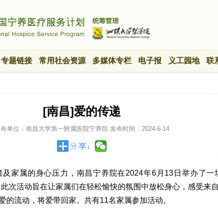
专题链接
常用社会资源
多媒体专栏
电子报
义工园地
联
[南昌]爱的传递
发布单位：南昌大学第一附属医院宁养院
发布时间：
2024-6-14
及家属的身心压力，南昌宁养院在2024年6月13日举办了一
。此次活动旨在让家属们在轻松愉快的氛围中放松身心，感受来
爱的流动，将爱带回家。共有11名家属参加活动。