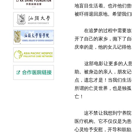
地盲目生活着。也许他们曾
被吓得退回原地。希望我们
在追梦的过程中需要放
开了自己的家乡，抛下了自
庆幸的是，他的女儿记得他
这部电影让更多的人
助。被身边的亲人，朋友记
点，遗忘才是！当我们生活
所谓的亡灵世界，也是独孤
亡！
这不禁让我想到宁养院
医疗机构。它不仅仅是为患
心灵给予安慰，开导和鼓励