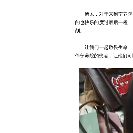
所以，对于来到宁养院
的也快乐的度过最后一程，
刻。
让我们一起敬畏生命，
伴宁养院的患者，让他们可