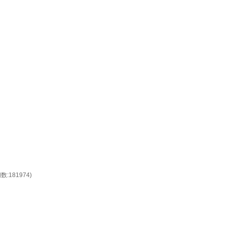
数:181974)