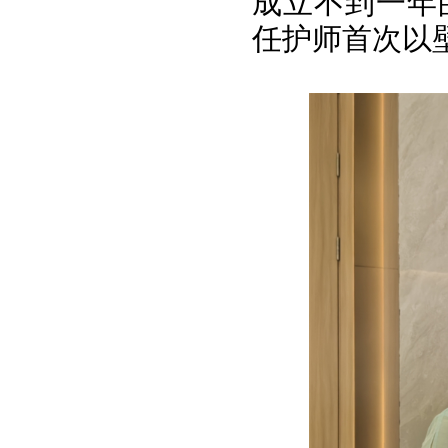
成立不到一年
任护师首次以