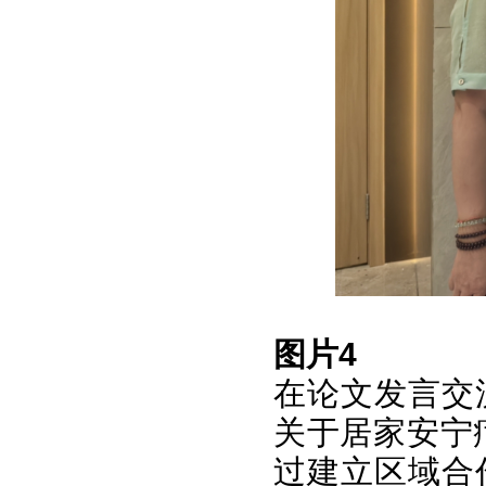
图片4
在论文发言交
关于居家安宁
过建立区域合