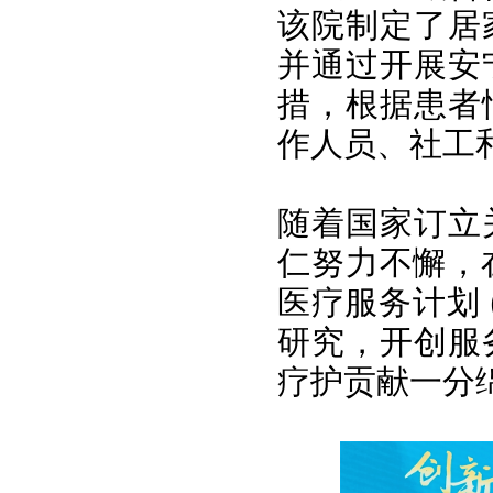
该院制定了居
并通过开展安
措，根据患者
作人员、社工
随着国家订立
仁努力不懈，
医疗服务计划 
研究，开创服
疗护贡献一分