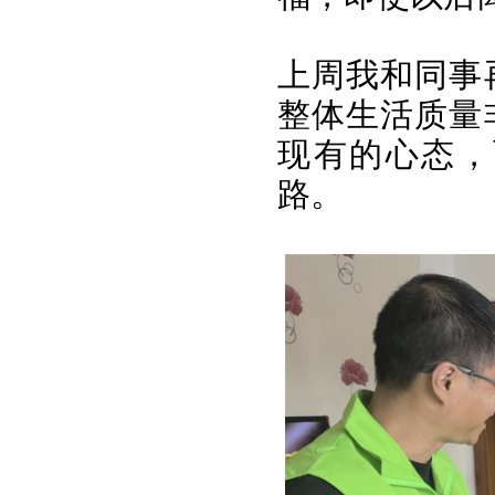
上周我和同事
整体生活质量
现有的心态，
路。