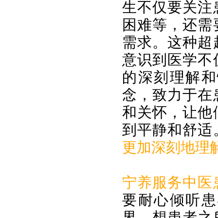
生不仅要关注
困难等，还需
需求。这种超
意识到医学不
的深刻理解和
念，致力于在
和关怀，让他
到平静和舒适
更加深刻地理
宁养服务中医
要耐心倾听患
界，想患者之