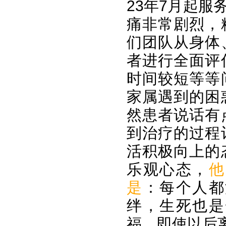
23年7月起
痛非常剧烈，
们团队从身体
者进行全面评
时间较短等等
家属遇到的困
然患者说话有
到治疗的过程
活积极向上的
乐观心态，
他
是
：每个人都
绊，生死也是
福，即使以后