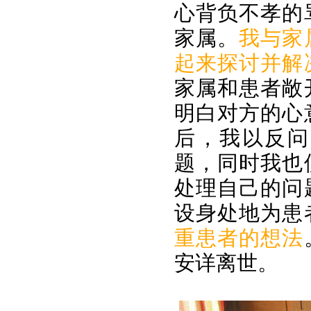
心背负不孝的
家属。
我与家
起来探讨并解
家属和患者敞
明白对方的心
后，我以反问
题，同时我也
处理自己的问
设身处地为患
重患者的想法
安详离世。