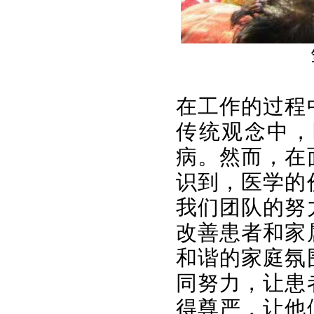
在工作的过程
传统观念中，
病。然而，在
识到，医学的
我们团队的努
改善患者和家
和谐的家庭氛
同努力，让患
得尊严，让他