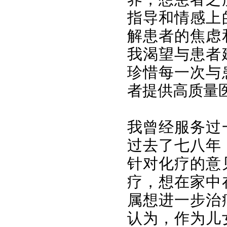
指导和情感上
解患者的焦虑
我渴望与患者
珍惜每一次与
者提供高质量
我曾经服务过
过去了七八年
针对化疗的意
疗，想在家中
属想进一步治
认为，作为儿