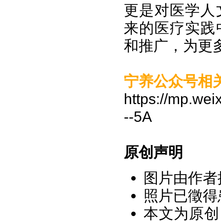
更是对医学人
来的医疗实践
和推广，为更
宁养公众号相
https://mp.w
--5A
原创声明
图片由作者
照片已徵得
本文为原创