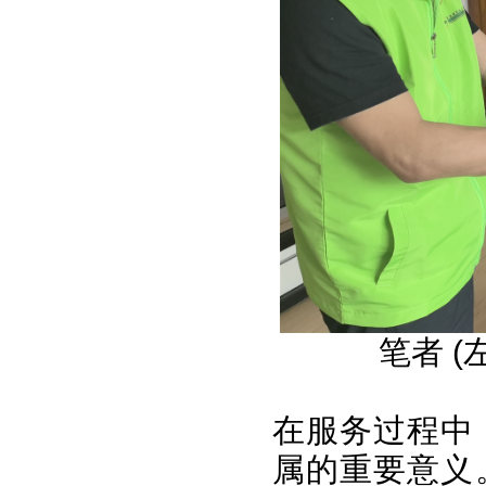
笔者 (
在服务过程中
属的重要意义