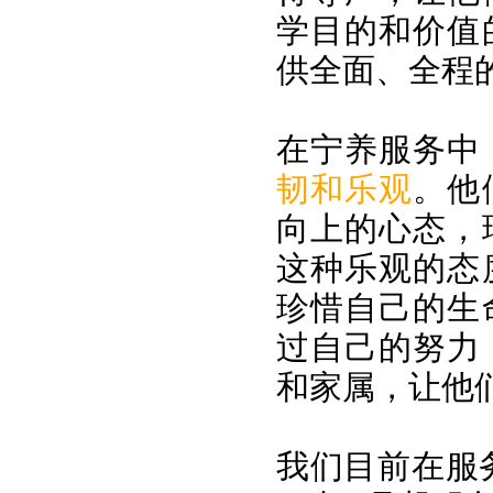
学目的和价值
供全面、全程
在宁养服务中
韧和乐观
。他
向上的心态，
这种乐观的态
珍惜自己的生
过自己的努力
和家属，让他
我们目前在服