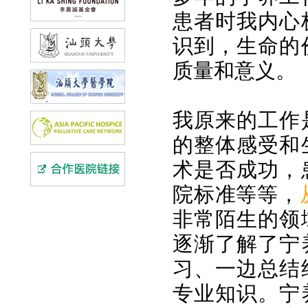
患者时我内心
识到，生命的
质量和意义。
我原来的工作
的整体感受和
术是否成功，
院标准等等，
非常陌生的领
逐渐了解了宁
习、一边总结
专业知识。宁