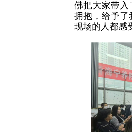
佛把大家带入
拥抱，给予了
现场的人都感