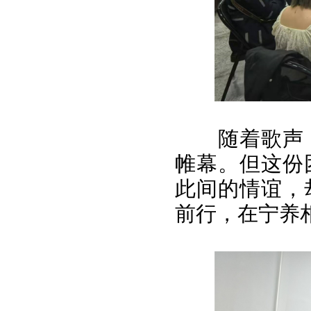
随着歌声
帷幕。但这份
此间的情谊，
前行，在宁养