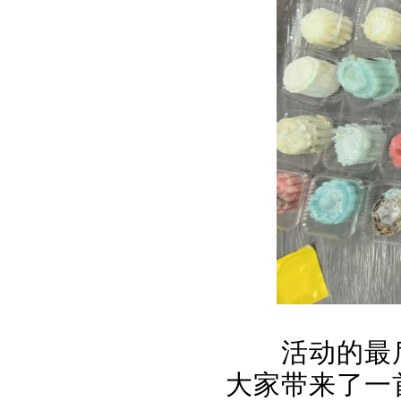
活动的最
大家带来了一