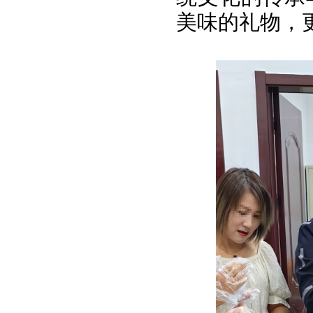
美味的礼物，