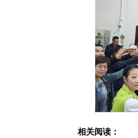
相关阅读：