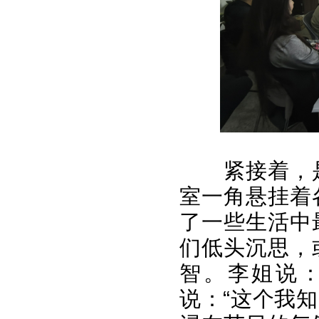
紧接着，
室一角悬挂着
了一些生活中
们低头沉思，
智。李姐说：“
说：“这个我知