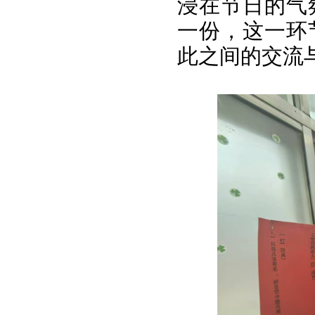
浸在节日的气
一份，这一环
此之间的交流