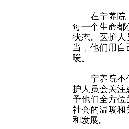
在宁养院
每一个生命都
状态。医护人
当，他们用自
暖。
宁养院不
护人员会关注
予他们全方位
社会的温暖和
和发展。