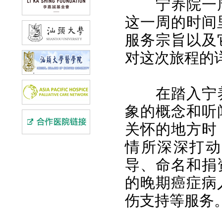
宁养院一
这一周的时间
服务宗旨以及
对这次旅程的
在踏入宁
象的概念和听
关怀的地方时
情所深深打动
导、命名和捐
的晚期癌症病
伤支持等服务