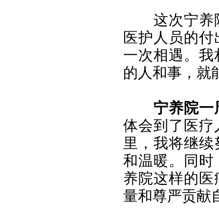
这次宁养
医护人员的付
一次相遇。我
的人和事，就
宁养院一
体会到了医疗
里，我将继续
和温暖。同时
养院这样的医
量和尊严贡献