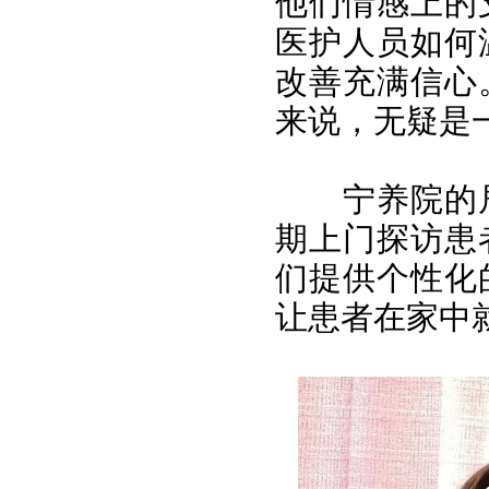
他们情感上的
医护人员如何
改善充满信心
来说，无疑是
宁养院的
期上门探访患
们提供个性化
让患者在家中