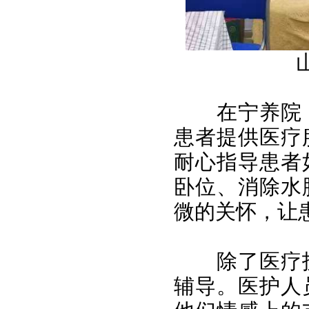
在宁养院
患者提供医疗
耐心指导患者
卧位、消除水
微的关怀，让
除了医疗
辅导。医护人