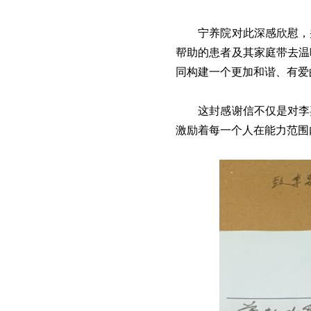
宁养院对此深感欣慰，
帮助的患者及其家庭带去温
同构建一个更加和谐、有爱
这封感谢信不仅是对李
激励着每一个人在能力范围