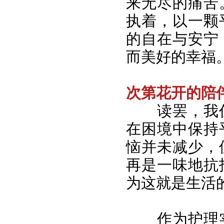
来无尽的痛苦
执着，以一颗
的自在与安宁
而美好的幸福
次第花开的陪
读罢，我
在困境中保持
恼并未减少，
再是一味地抗
为这就是生活
作为护理