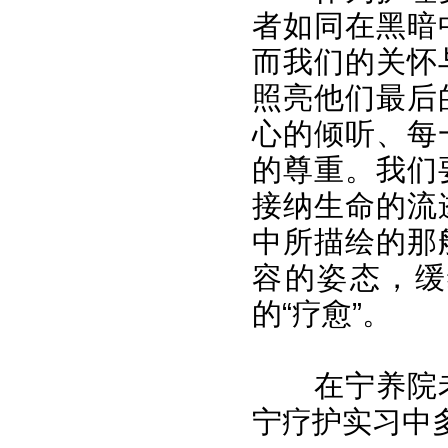
者如同在黑暗
而我们的关怀
照亮他们最后
心的倾听、每
的尊重。我们
接纳生命的流
中所描绘的那
容的姿态，缓
的“疗愈”。
在宁养院
宁疗护实习中