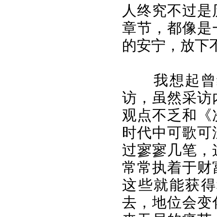
人终究不过是
章节，都像是
的安宁，放下
我想起曾
访，虽然采访
观点不乏和《
时代中可歌可
过寥寥几笔，
常常执着于财
这些就能获得
去，地位会变