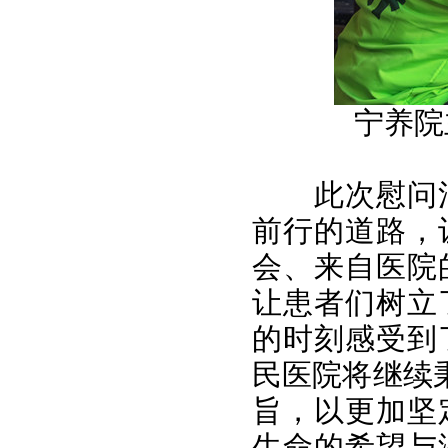
宁养院
此次慰问
前行的道路，
会、来自医院
让患者们树立
的时刻感受到
民医院将继续
旨，以更加坚
生命的希望与