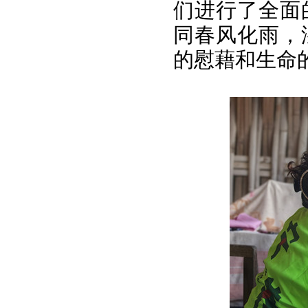
们进行了全面
同春风化雨，
的慰藉和生命