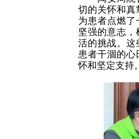
切的关怀和真
为患者点燃了
坚强的意志，
活的挑战。这
患者干涸的心
怀和坚定支持