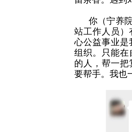
你（宁养
站工作人员）
心公益事业是
组织。只能在
的人，帮一把
要帮手。我也