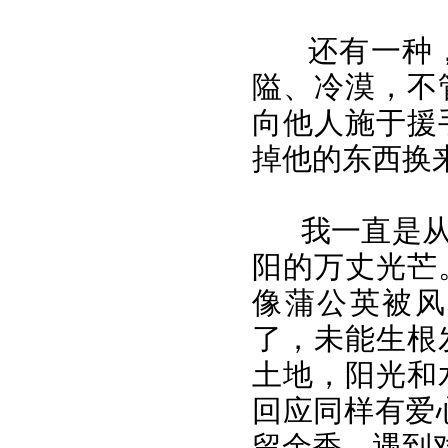
还有一种
隘、冷漠，不
向他人施于援
掉他的东西换
我一直是
阳的万丈光芒
像蒲公英被风
了，未能生根
土地，阳光和
回应同样有爱
留余香。遇到