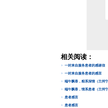
相关阅读：
一封来自服务患者的感谢信
一封来自服务患者的感言
端午飘香，粽系深情（兰州
端午飘香，情系患者（兰州
患者感言
患者感言