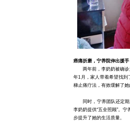
癌痛折磨，宁养院伸出援手
两年前，李奶奶被确诊
年1月，家人带着希望找到
梯止痛疗法，有效缓解了她
同时，宁养团队还定期
李奶奶提供“五全照顾”。
步提升了她的生活质量。