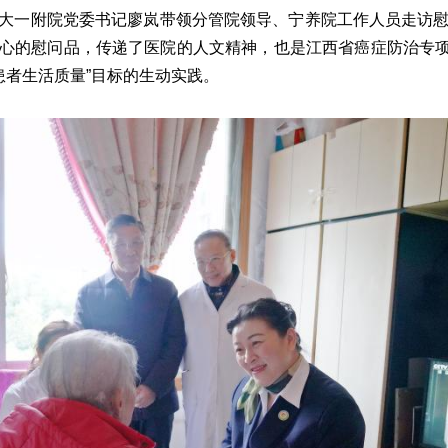
大一附院党委书记廖岚带领分管院领导、宁养院工作人员走访
心的慰问品，传递了医院的人文精神，也是江西省癌症防治专项
癌症患者生活质量”目标的生动实践。