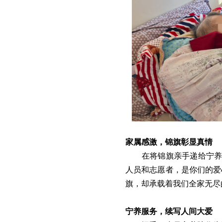
家属感激，锦旗彰显真情
在将锦旗亲手递给宁养
人员和志愿者，是你们的爱
旗，却承载着我们全家无尽
宁养服务，续写人间大爱