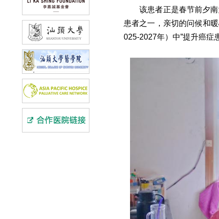
该患者正是春节前夕南
患者之一，亲切的问候和暖
025-2027年）中”提升