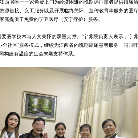
江西省唯一一家免费上门为经济困难的晚期癌症患者提供镇痛
资源链接、义工服务以及开展临终关怀、宣传教育等服务的医
0个家庭提供了免费的宁养医疗（安宁疗护）服务。
需要医学技术与人文关怀的双重支撑。”宁养院负责人表示，宁
团队-全社区”服务模式，继续为江西省的晚期癌痛患者服务，同时
同构建有温度的生命末期支持体系。