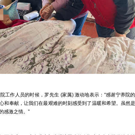
院工作人员的时候，罗先生 (家属) 激动地表示：“感谢宁养院
心和奉献，让我们在最艰难的时刻感受到了温暖和希望。虽然
的感激之情。”