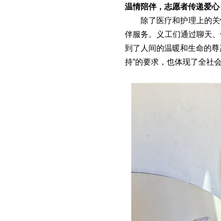
温情陪伴，志愿者传递爱心
除了医疗和护理上的关
伴服务。义工们通过聊天、
到了人间的温暖和生命的尊
持”的要求，也体现了全社