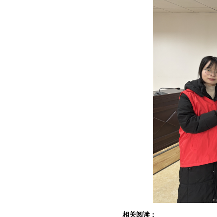
相关阅读：