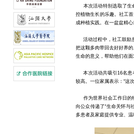
本次活动特别选取了生
控植物生长的乐趣。社工首
成种植实践。在一盆盆精心
活动过程中，社工鼓励
把这颗多肉带回去好好养的
生命的意义，帮助他们在面
本次活动共吸引16名
较高。一位家属表示：“这
作为世界社会工作日的
向公众传递了“生命关怀与
多患者及家庭提供专业、温