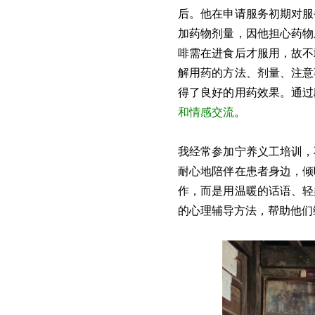
后。他在申请服务初期对服
加药物剂量，因他担心药物
啡需在进食后才服用，故不
解用药的方法、剂量、注意
得了良好的用药效果。通过
和情感交流
。
我经常参加宁养义工培训，
耐心地陪伴在患者身边，倾
作，而是用温暖的话语、轻
的心理辅导方法，帮助他们