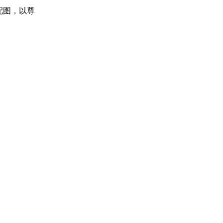
配图，以尊