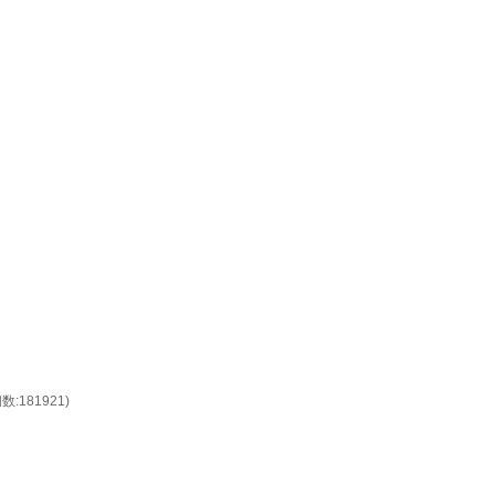
数:181921)