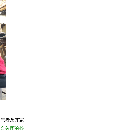
让患者及其家
人文关怀的核