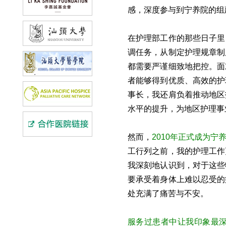
感，深度参与到宁养院的组
在护理部工作的那些日子里
调任务，从制定护理规章制
都需要严谨细致地把控。面
者能够得到优质、高效的护
事长，我还肩负着推动地区
水平的提升，为地区护理事
然而，
2010年正式成为
工行列之前，我的护理工作
我深刻地认识到，对于这些
要承受着身体上难以忍受的
处充满了痛苦与不安。
服务过患者中让我印象最