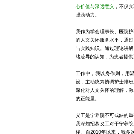
心价值与深远意义
，不仅实
强劲动力。
我作为学会理事长、医院护
的人文关怀服务水平，通过
与实践知识。通过理论讲解
绪疏导的认知，为患者提供
工作中，我以身作则，用
设，主动统筹协调护士排班
深化对人文关怀的理解，激
的正能量。
义工是宁养院不可或缺的重
我深知招募义工对于宁养院
楼。自2010年以来，我