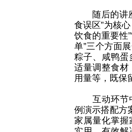
随后的讲
食误区”为核
饮食的重要性”
单”三个方面
粽子、咸鸭蛋
适量调整食材
用量等，既保
互动环节
例演示搭配方
家属量化掌握
实用，有效解