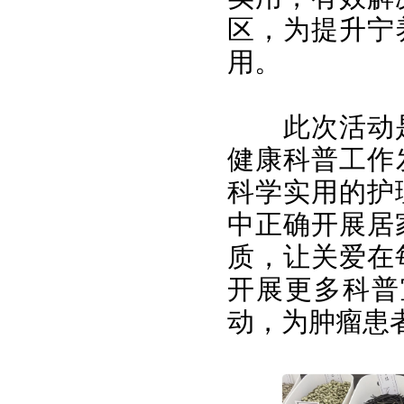
区，为提升宁
用。
此次活动
健康科普工作
科学实用的护
中正确开展居
质，让关爱在
开展更多科普
动，为肿瘤患