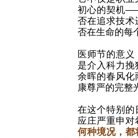
初心的契机—
否在追求技术
否在生命的每
医师节的意义
是介入科力挽
余晖的春风化
康尊严的完整
在这个特别的
应庄严重申对
何种境况，都