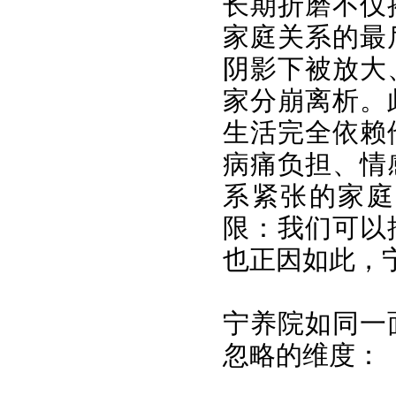
长期折磨不仅
家庭关系的最
阴影下被放大
家分崩离析。
生活完全依赖
病痛负担、情
系紧张的家庭
限：我们可以
也正因如此，
宁养院如同一
忽略的维度：