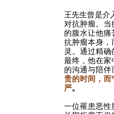
王先生曾是介
对抗肿瘤。当
的腹水让他痛
抗肿瘤本身，
灵。通过精确
最终，他在家
的沟通与陪伴
贵的时间，而
严
。
一位罹患恶性