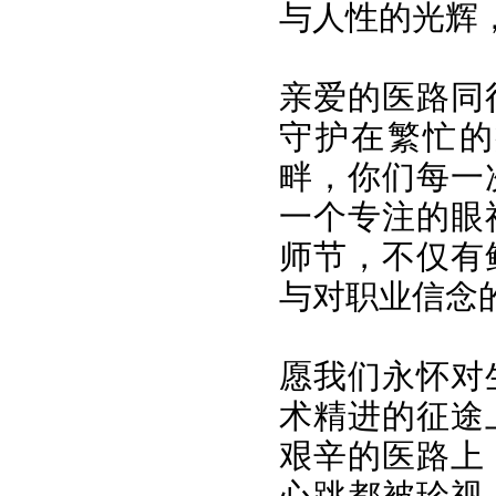
与人性的光辉
亲爱的医路同
守护在繁忙的
畔，你们每一
一个专注的眼
师节，不仅有
与对职业信念
愿我们永怀对
术精进的征途
艰辛的医路上
心跳都被珍视