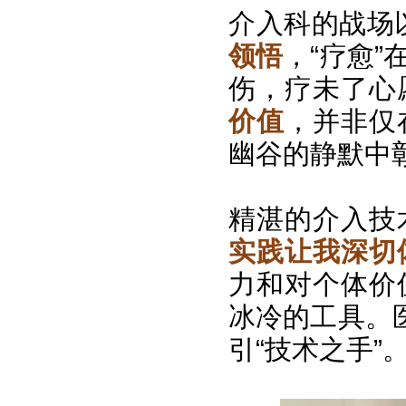
介入科的战场以
领悟
，“疗愈
伤，疗未了心
价值
，并非仅
幽谷的静默中
精湛的介入技
实践让我深切
力和对个体价
冰冷的工具。
引“技术之手”