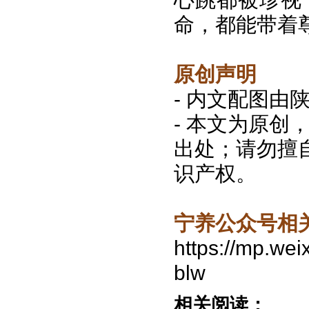
命，都能带着
原创声明
- 内文配图
- 本文为原
出处；请勿擅
识产权。
宁养公众号相
https://mp.w
blw
相关阅读：