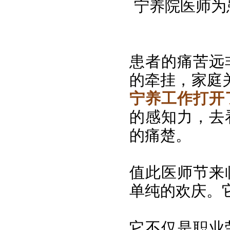
宁养院医师为患
患者的痛苦远
的牵挂，家庭
宁养工作打开
的感知力，去
的痛楚。
值此医师节来
单纯的欢庆。
它不仅是职业