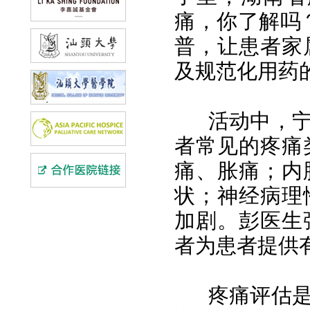
痛，你了解吗
普，让患者家
及规范化用药
活动中，
者常见的疼痛
痛、胀痛；内
状；神经病理
加剧。彭医生
者为患者提供
疼痛评估