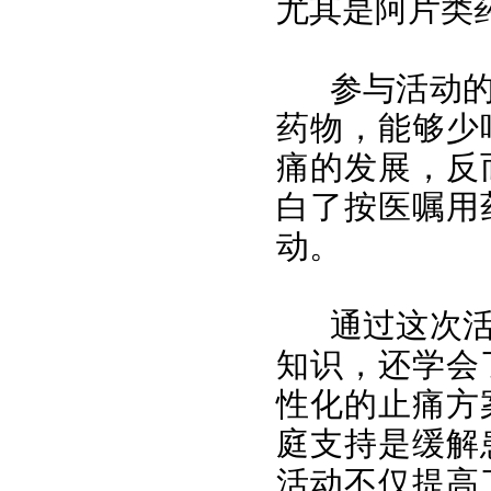
尤其是阿片类
参与活动
药物，能够少
痛的发展，反
白了按医嘱用
动。
通过这次
知识，还学会
性化的止痛方
庭支持是缓解
活动不仅提高