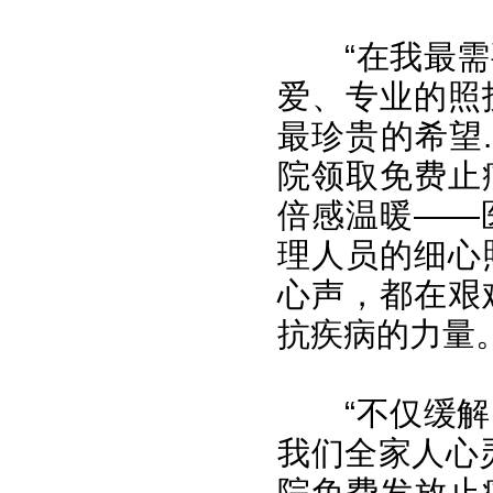
“在我最
爱、专业的照
最珍贵的希望.
院领取免费止
倍感温暖——
理人员的细心
心声，都在艰
抗疾病的力量
“不仅缓
我们全家人心
院免费发放止