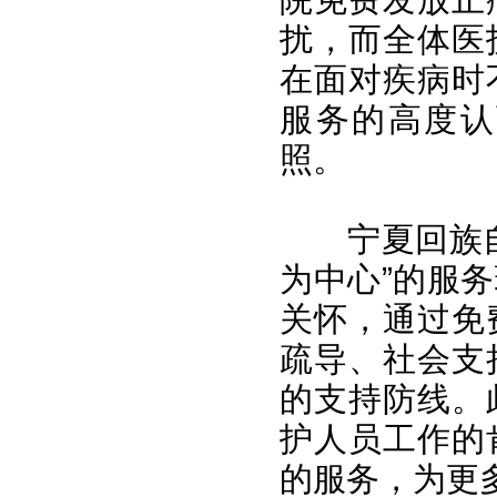
扰，而全体医
在面对疾病时
服务的高度认
照。​
宁夏回族
为中心”的服
关怀，通过免
疏导、社会支
的支持防线。
护人员工作的
的服务，为更